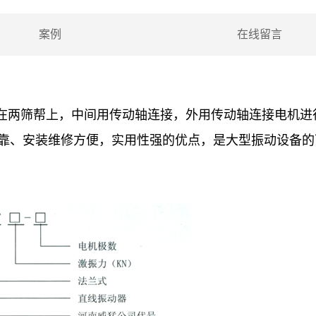
案例
在线留言
在两筛帮上，中间用传动轴连接，外用传动轴连接电机进
靠、安装维修方便，实用性强的优点，是大型振动设备的