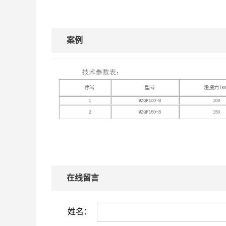
案例
在线留言
姓名：