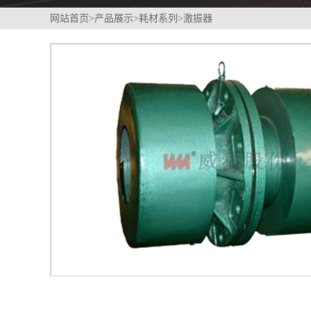
网站首页
>
产品展示
>
耗材系列
>
激振器