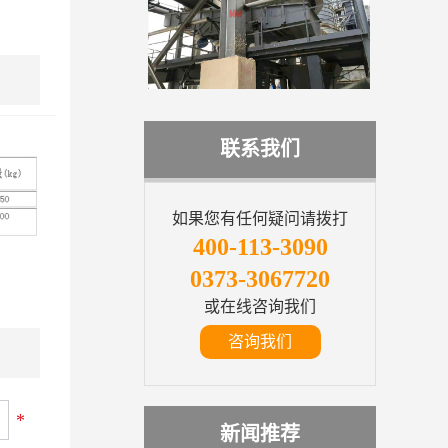
联系我们
如果您有任何疑问请拨打
400-113-3090
0373-3067720
或在线咨询我们
咨询我们
*
新闻推荐