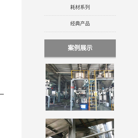
耗材系列
经典产品
案例展示
一