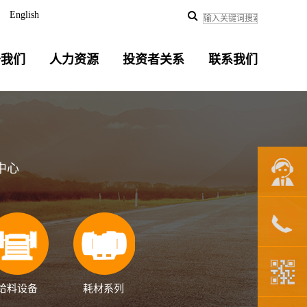
English
于我们
人力资源
投资者关系
联系我们
中心
联系我们
给料设备
耗材系列