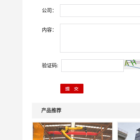
公司：
内容：
验证码:
产品推荐