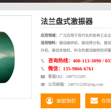
法兰盘式激振器
应用领域：
广泛应用于现代化的各种工业
适用物料：
振动破碎机、振动筛分机、振
升机、振动充填机、料仓的振动破拱防闭
咨询热线：400-113-3090 / 037
微信：135-9866-6761
客服QQ：2487512285
公司邮箱：2487512285@qq.com