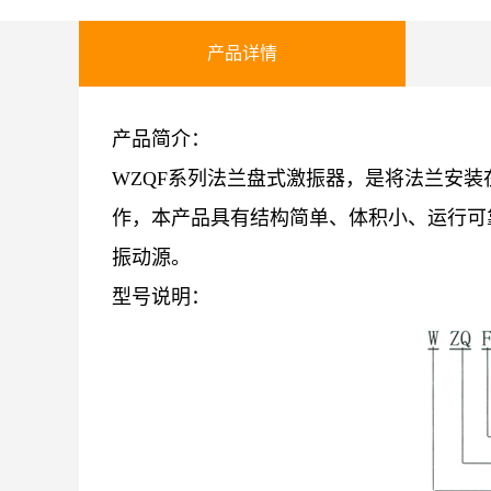
产品详情
产品简介：
WZQF系列法兰盘式激振器，是将法
兰安装
作，本产品具有结构简单、体积小、运行可
振动源。
型号说明：