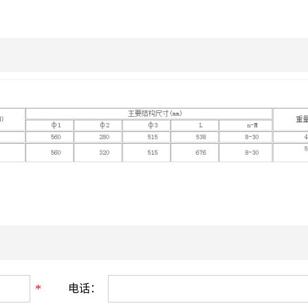
*
电话：