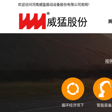
欢迎访问河南威猛振动设备股份有限公司官网！
按
循环经济项下
智能装备