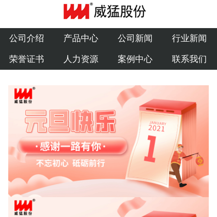
公司介绍
产品中心
公司介绍
产品中心
公司新闻
行业新闻
荣誉证书
人力资源
案例中心
联系我们
公司新闻
行业新闻
荣誉证书
人力资源
案例中心
联系我们