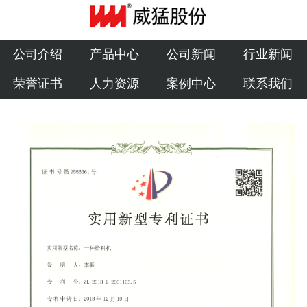
公司介绍
产品中心
公司介绍
产品中心
公司新闻
行业新闻
荣誉证书
人力资源
案例中心
联系我们
公司新闻
行业新闻
荣誉证书
人力资源
案例中心
联系我们