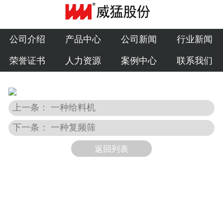
公司介绍
产品中心
公司介绍
产品中心
公司新闻
行业新闻
荣誉证书
人力资源
案例中心
联系我们
公司新闻
行业新闻
上一条： 一种给料机
荣誉证书
下一条： 一种复频筛
人力资源
返回列表
案例中心
联系我们