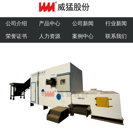
公司介绍
产品中心
公司介绍
产品中心
公司新闻
行业新闻
荣誉证书
人力资源
案例中心
联系我们
公司新闻
行业新闻
荣誉证书
人力资源
案例中心
联系我们