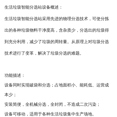
生活垃圾智能分选站设备概述：
生活垃圾智能分选站采用先进的物理分选技术，可使分拣
出的各种垃圾物料干净度高，含杂质少，分选出的垃圾得
到充分利用，减少了垃圾的周转量。从原理上对垃圾分选
技术进行了变革，解决了垃圾分选的难题。
功能描述：
设备同时实现破袋和分选；占地面积小、能耗低、运营成
本少；
安装简便，全机械分选，全封闭，不造成二次污染；
设备可移动，适用于各种生活垃圾集中生产场地。