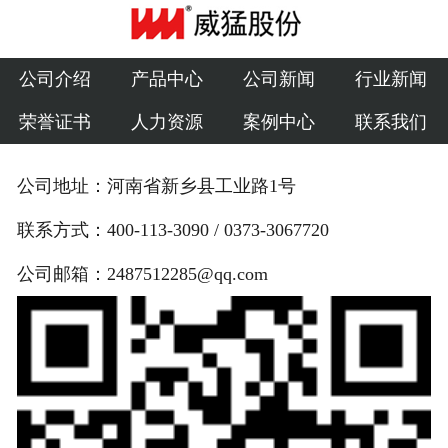
公司介绍
产品中心
公司介绍
产品中心
公司新闻
行业新闻
荣誉证书
人力资源
案例中心
联系我们
公司新闻
行业新闻
公司地址：河南省新乡县工业路1号
荣誉证书
联系方式：400-113-3090 / 0373-3067720
公司邮箱：2487512285@qq.com
人力资源
案例中心
联系我们