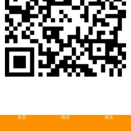
首页
电话
留言